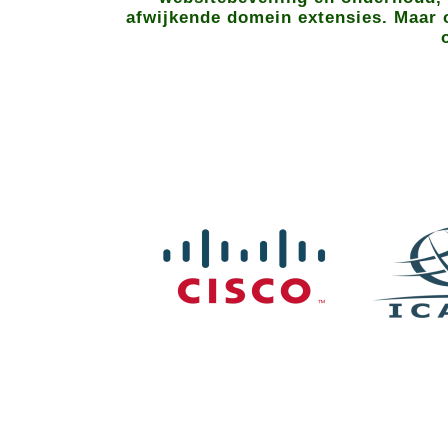
afwijkende domein extensies. Maar o