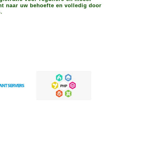
ht naar uw behoefte en volledig door
.