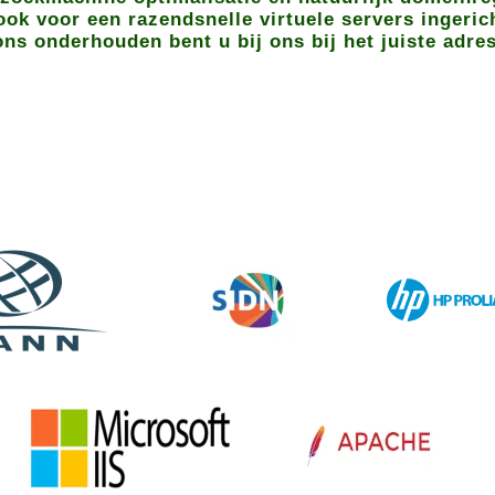
ok voor een razendsnelle virtuele servers ingeric
ons onderhouden bent u bij ons bij het juiste adres